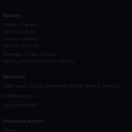
Horario
Martes a Sábado:
de 13:30 a 16:00
Jueves a Sábado:
de 21:00 a 00:00
Domingo y Lunes: Cerrado
Martes y Miércoles Noche: Cerrado
Dirección
Calle Quart, 72, bajo, Extramurs 46008 València, Valencia
hola@cuarte.es
+34 643 404 187
Enlaces de interés
Home