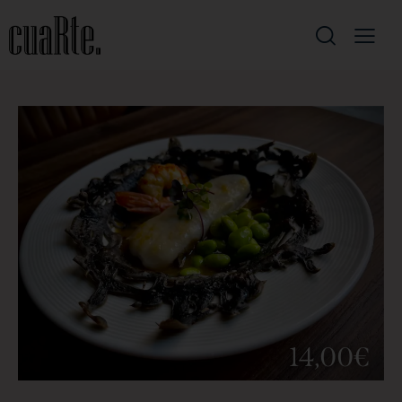
14,00€