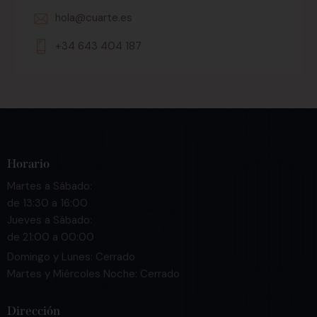
hola@cuarte.es
+34 643 404 187
Horario
Martes a Sábado:
de 13:30 a 16:00
Jueves a Sábado:
de 21:00 a 00:00
Domingo y Lunes: Cerrado
Martes y Miércoles Noche: Cerrado
Dirección