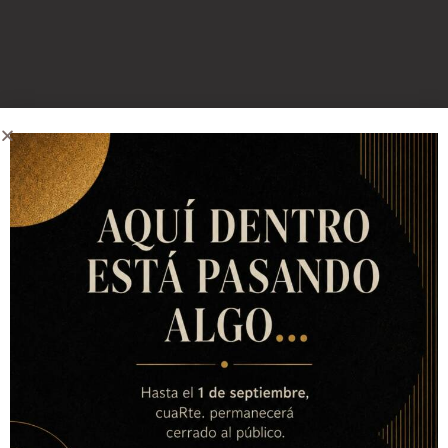
Contacta con nosotros