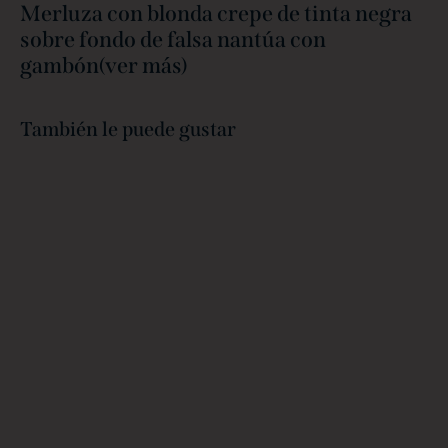
Merluza con blonda crepe de tinta negra
sobre fondo de falsa nantúa con
gambón(ver más)
También le puede gustar